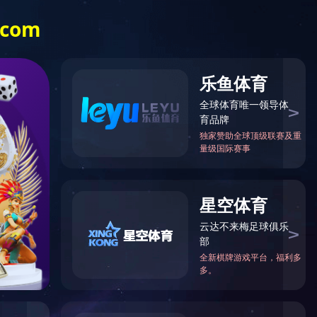
当前位置：
华体在线登录入口-华体（中国）
>
主营业务
>
云仓与冷链中心
闻
主营业务
产业展望
EN
、可延展性强、安全性能高
仓储运营服务水平，开拓中小
著提升客户的效率和成本优
同物品的需求以及完善的物
端的高效率保障，节省冷链物