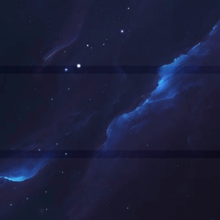
间，打造具备创新赋能化的冷链供给端服务，通过供应链提效和
升其盈利能力。
我们
新闻
主营业
集团简介
企业新闻
产业园区
企业风采
行业新闻
数据中心
合作伙伴
园区动态
供应链物流
联系我们
云仓与冷链中心
商业综合体
教育教学